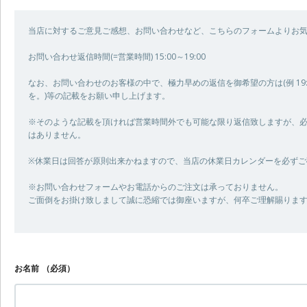
当店に対するご意見ご感想、お問い合わせなど、こちらのフォームよりお
お問い合わせ返信時間(=営業時間) 15:00～19:00
なお、お問い合わせのお客様の中で、極力早めの返信を御希望の方は(例 19:0
を。)等の記載をお願い申し上げます。
※そのような記載を頂ければ営業時間外でも可能な限り返信致しますが、
はありません。
※休業日は回答が原則出来かねますので、当店の休業日カレンダーを必ずご
※お問い合わせフォームやお電話からのご注文は承っておりません。
ご面倒をお掛け致しまして誠に恐縮では御座いますが、何卒ご理解賜りま
お名前
（必須）