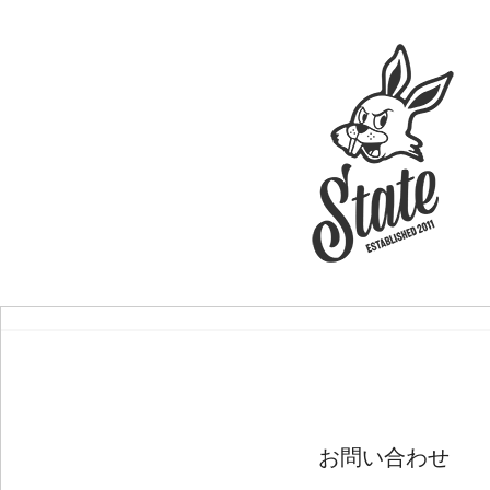
お問い合わせ