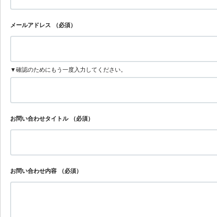
メールアドレス
（必須）
▼確認のためにもう一度入力してください。
お問い合わせタイトル
（必須）
お問い合わせ内容
（必須）